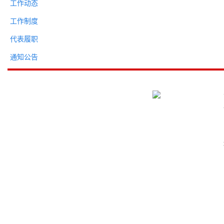
工作动态
工作制度
代表履职
通知公告