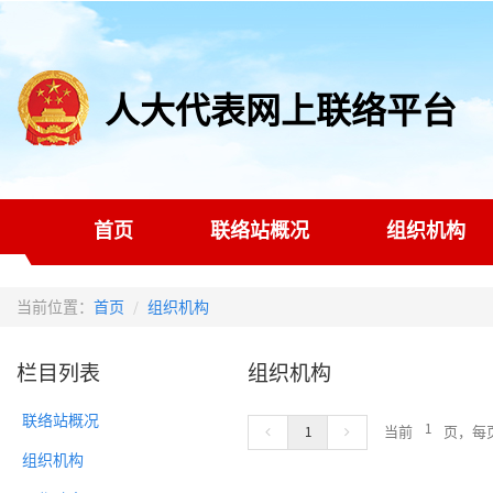
人大代表网上联络平台
首页
联络站概况
组织机构
当前位置：
首页
组织机构
栏目列表
组织机构
联络站概况
1
当前
页，每
组织机构